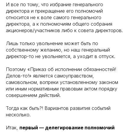
И все по тому, что избрание генерального
директора и прекращение его полномочий
относится не к воле самого генерального
директора, а к полномочиям общего собрания
акционеров/участников либо к совета директоров.
Лишь только увольнение может быть по
собственному желанию, но наш генеральный
директор-то не увольняется, а уходит в отпуск.
Поэтому «Приказ об исполнении обязанностей!
Делов-то!» является самоуправством,
самовольном, вопреки установленному законом
или иным нормативным правовым актом порядку
совершением действий.
Тогда как быть?! Вариантов развития событий
несколько.
Итак,
первый — делегирование полномочий