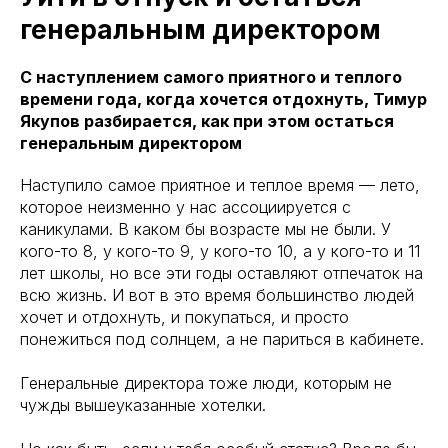
генеральным директором
С наступлением самого приятного и теплого
времени года, когда хочется отдохнуть, Тимур
Якупов разбирается, как при этом остаться
генеральным директором
Наступило самое приятное и теплое время — лето,
которое неизменно у нас ассоциируется с
каникулами. В каком бы возрасте мы не были. У
кого-то 8, у кого-то 9, у кого-то 10, а у кого-то и 11
лет школы, но все эти годы оставляют отпечаток на
всю жизнь. И вот в это время большинство людей
хочет и отдохнуть, и покупаться, и просто
понежиться под солнцем, а не париться в кабинете.
Генеральные директора тоже люди, которым не
чужды вышеуказанные хотелки.