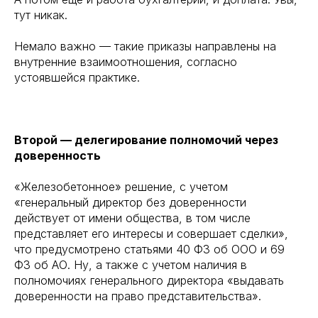
тут никак.
Немало важно — такие приказы направлены на
внутренние взаимоотношения, согласно
устоявшейся практике.
Второй — делегирование полномочий через
доверенность
«Железобетонное» решение, с учетом
«генеральный директор без доверенности
действует от имени общества, в том числе
представляет его интересы и совершает сделки»,
что предусмотрено статьями 40 ФЗ об ООО и 69
ФЗ об АО. Ну, а также с учетом наличия в
полномочиях генерального директора «выдавать
доверенности на право представительства».