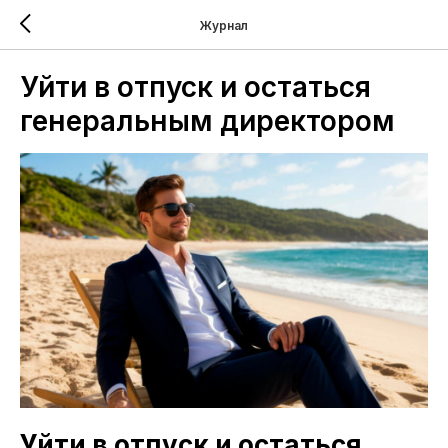
Журнал
Уйти в отпуск и остаться
генеральным директором
Уйти в отпуск и остаться