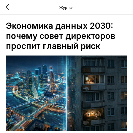
Журнал
Экономика данных 2030:
почему совет директоров
проспит главный риск