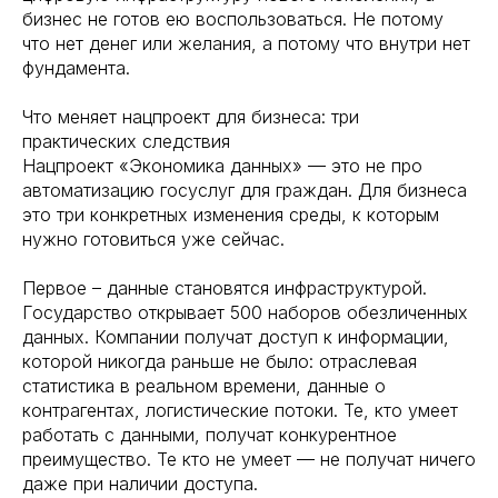
бизнес не готов ею воспользоваться. Не потому
что нет денег или желания, а потому что внутри нет
фундамента.
Что меняет нацпроект для бизнеса: три
практических следствия
Нацпроект «Экономика данных» — это не про
автоматизацию госуслуг для граждан. Для бизнеса
это три конкретных изменения среды, к которым
нужно готовиться уже сейчас.
Первое – данные становятся инфраструктурой.
Государство открывает 500 наборов обезличенных
данных. Компании получат доступ к информации,
которой никогда раньше не было: отраслевая
статистика в реальном времени, данные о
контрагентах, логистические потоки. Те, кто умеет
работать с данными, получат конкурентное
преимущество. Те кто не умеет — не получат ничего
даже при наличии доступа.