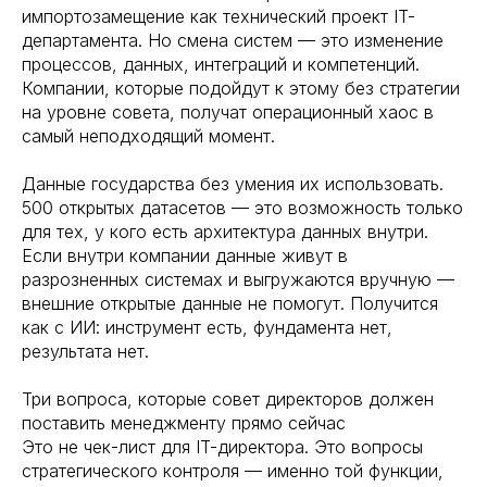
импортозамещение как технический проект IT-
департамента. Но смена систем — это изменение
процессов, данных, интеграций и компетенций.
Компании, которые подойдут к этому без стратегии
на уровне совета, получат операционный хаос в
самый неподходящий момент.
Данные государства без умения их использовать.
500 открытых датасетов — это возможность только
для тех, у кого есть архитектура данных внутри.
Если внутри компании данные живут в
разрозненных системах и выгружаются вручную —
внешние открытые данные не помогут. Получится
как с ИИ: инструмент есть, фундамента нет,
результата нет.
Три вопроса, которые совет директоров должен
поставить менеджменту прямо сейчас
Это не чек-лист для IT-директора. Это вопросы
стратегического контроля — именно той функции,