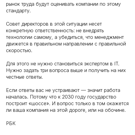
рынок труда будут оценивать компании по этому
стандарту.
Совет директоров в этой ситуации несет
конкретную ответственность: не внедрять
технологии самому, а убедиться, что менеджмент
движется в правильном направлении с правильной
скоростью.
Для этого не нужно становиться экспертом в IT.
Нужно задать три вопроса выше и получить на них
честные ответы.
Если ответы вас не устраивают — значит работа
началась. Потому что к 2030 году государство
построит «шоссе». И вопрос только в том окажется
ли ваша компания на этой дороге, или на обочине.
РБК