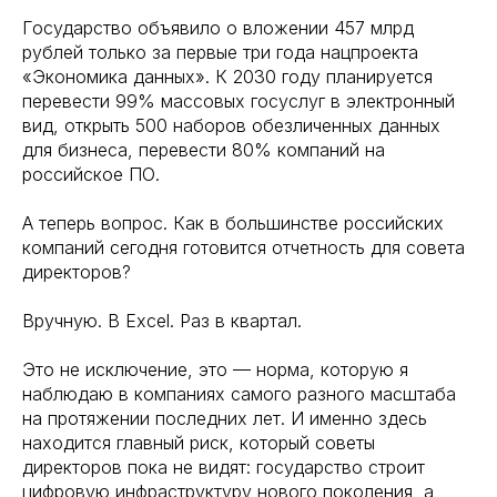
Государство объявило о вложении 457 млрд
рублей только за первые три года нацпроекта
«Экономика данных». К 2030 году планируется
перевести 99% массовых госуслуг в электронный
вид, открыть 500 наборов обезличенных данных
для бизнеса, перевести 80% компаний на
российское ПО.
А теперь вопрос. Как в большинстве российских
компаний сегодня готовится отчетность для совета
директоров?
Вручную. В Excel. Раз в квартал.
Это не исключение, это — норма, которую я
наблюдаю в компаниях самого разного масштаба
на протяжении последних лет. И именно здесь
находится главный риск, который советы
директоров пока не видят: государство строит
цифровую инфраструктуру нового поколения, а