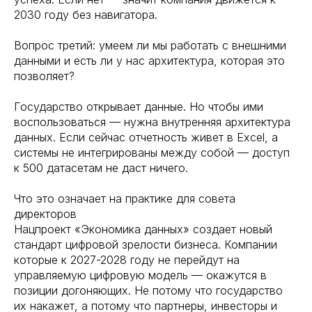
2030 году без навигатора.
Вопрос третий: умеем ли мы работать с внешними
данными и есть ли у нас архитектура, которая это
позволяет?
Государство открывает данные. Но чтобы ими
воспользоваться — нужна внутренняя архитектура
данных. Если сейчас отчетность живет в Excel, а
системы не интегрированы между собой — доступ
к 500 датасетам не даст ничего.
Что это означает на практике для совета
директоров
Нацпроект «Экономика данных» создает новый
стандарт цифровой зрелости бизнеса. Компании
которые к 2027-2028 году не перейдут на
управляемую цифровую модель — окажутся в
позиции догоняющих. Не потому что государство
их накажет, а потому что партнеры, инвесторы и