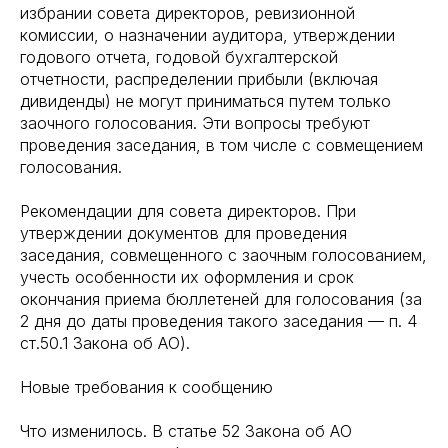
избрании совета директоров, ревизионной
комиссии, о назначении аудитора, утверждении
годового отчета, годовой бухгалтерской
отчетности, распределении прибыли (включая
дивиденды) не могут приниматься путем только
заочного голосования. Эти вопросы требуют
проведения заседания, в том числе с совмещением
голосования.
Рекомендации для совета директоров. При
утверждении документов для проведения
заседания, совмещенного с заочным голосованием,
учесть особенности их оформления и срок
окончания приема бюллетеней для голосования (за
2 дня до даты проведения такого заседания — п. 4
ст.50.1 Закона об АО).
Новые требования к сообщению
Что изменилось. В статье 52 Закона об АО