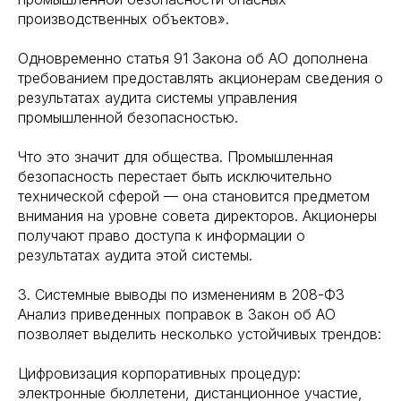
производственных объектов».
Одновременно статья 91 Закона об АО дополнена
требованием предоставлять акционерам сведения о
результатах аудита системы управления
промышленной безопасностью.
Что это значит для общества. Промышленная
безопасность перестает быть исключительно
технической сферой — она становится предметом
внимания на уровне совета директоров. Акционеры
получают право доступа к информации о
результатах аудита этой системы.
3. Системные выводы по изменениям в 208-ФЗ
Анализ приведенных поправок в Закон об АО
позволяет выделить несколько устойчивых трендов:
Цифровизация корпоративных процедур:
электронные бюллетени, дистанционное участие,