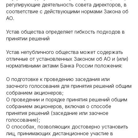
регулирующие деятельность совета директоров, в
соответствие с действующими нормами Закона об
АО.
Устав общества определяет гибкость подходов в
принятии решений
Устав непубличного общества может содержать
отличные от установленных Законом об АО и (или)
нормативными актами Банка России положения:
О подготовке к проведению заседания или
заочного голосования для принятия решений общим
собранием акционеров;
О проведении и порядке принятия решений общим
собранием акционеров, включая о способе
принятия решений (заседание или заочное
голосование);
О способах, позволяющих достоверно установить
лиц, принимающих дистанционное участие в