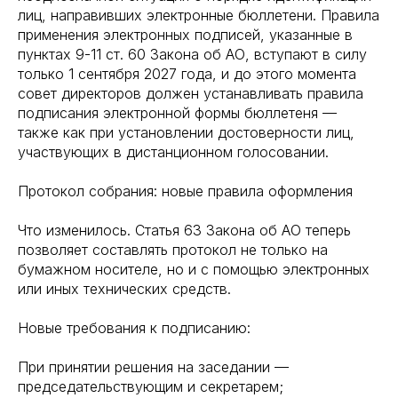
лиц, направивших электронные бюллетени. Правила
применения электронных подписей, указанные в
пунктах 9-11 ст. 60 Закона об АО, вступают в силу
только 1 сентября 2027 года, и до этого момента
совет директоров должен устанавливать правила
подписания электронной формы бюллетеня —
также как при установлении достоверности лиц,
участвующих в дистанционном голосовании.
Протокол собрания: новые правила оформления
Что изменилось. Статья 63 Закона об АО теперь
позволяет составлять протокол не только на
бумажном носителе, но и с помощью электронных
или иных технических средств.
Новые требования к подписанию:
При принятии решения на заседании —
председательствующим и секретарем;