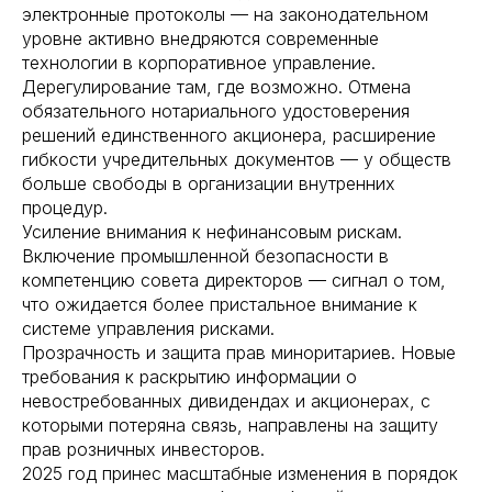
электронные протоколы — на законодательном
уровне активно внедряются современные
технологии в корпоративное управление.
Дерегулирование там, где возможно. Отмена
обязательного нотариального удостоверения
решений единственного акционера, расширение
гибкости учредительных документов — у обществ
больше свободы в организации внутренних
процедур.
Усиление внимания к нефинансовым рискам.
Включение промышленной безопасности в
компетенцию совета директоров — сигнал о том,
что ожидается более пристальное внимание к
системе управления рисками.
Прозрачность и защита прав миноритариев. Новые
требования к раскрытию информации о
невостребованных дивидендах и акционерах, с
которыми потеряна связь, направлены на защиту
прав розничных инвесторов.
2025 год принес масштабные изменения в порядок