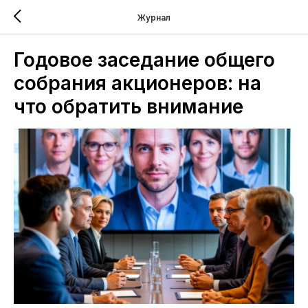
Журнал
Годовое заседание общего
собрания акционеров: на
что обратить внимание