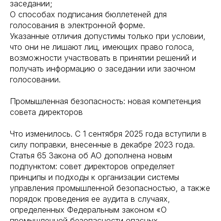
заседании;
О способах подписания бюллетеней для
голосования в электронной форме.
Указанные отличия допустимы только при условии,
что они не лишают лиц, имеющих право голоса,
возможности участвовать в принятии решений и
получать информацию о заседании или заочном
голосовании.
Промышленная безопасность: новая компетенция
совета директоров
Что изменилось. С 1 сентября 2025 года вступили в
силу поправки, внесенные в декабре 2023 года.
Статья 65 Закона об АО дополнена новым
подпунктом: совет директоров определяет
принципы и подходы к организации системы
управления промышленной безопасностью, а также
порядок проведения ее аудита в случаях,
определенных Федеральным законом «О
промышленной безопасности опасных