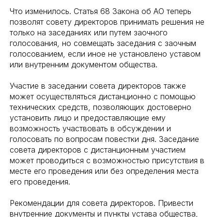
Что изменилось. Статья 68 Закона об АО теперь
позволят совету директоров принимать решения не
только на заседаниях или путем заочного
голосования, но совмещать заседания с заочным
голосованием, если иное не установлено уставом
или внутренним документом общества.
Участие в заседании совета директоров также
может осуществляться дистанционно с помощью
технических средств, позволяющих достоверно
установить лицо и предоставляющие ему
возможность участвовать в обсуждении и
голосовать по вопросам повестки дня. Заседание
совета директоров с дистанционным участием
может проводиться с возможностью присутствия в
месте его проведения или без определения места
его проведения.
Рекомендации для совета директоров. Привести
внутренние документы и пункты устава общества,