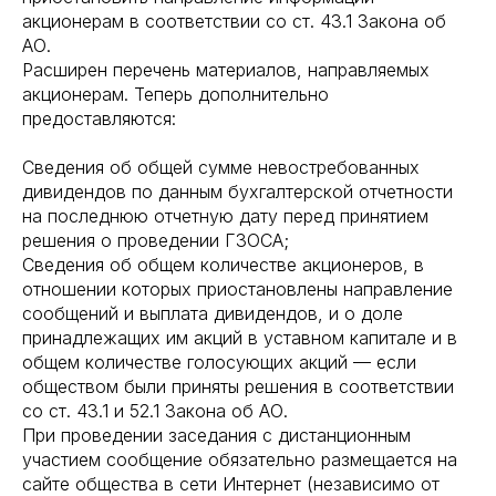
акционерам в соответствии со ст. 43.1 Закона об
АО.
Расширен перечень материалов, направляемых
акционерам. Теперь дополнительно
предоставляются:
Сведения об общей сумме невостребованных
дивидендов по данным бухгалтерской отчетности
на последнюю отчетную дату перед принятием
решения о проведении ГЗОСА;
Сведения об общем количестве акционеров, в
отношении которых приостановлены направление
сообщений и выплата дивидендов, и о доле
принадлежащих им акций в уставном капитале и в
общем количестве голосующих акций — если
обществом были приняты решения в соответствии
со ст. 43.1 и 52.1 Закона об АО.
При проведении заседания с дистанционным
участием сообщение обязательно размещается на
сайте общества в сети Интернет (независимо от