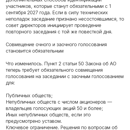
участников, которые станут обязательными с 1
сентября 2027 года. Если в силу технических
неполадок заседание признано несостоявшимся, то
совет директоров инициирует проведение
повторного заседания с той же повесткой дня.
Совмещение очного и заочного голосования
становится обязательным
Что изменилось. Пункт 2 статьи 50 Закона об АО
теперь требует обязательного совмещения
голосования на заседании с заочным голосованием
для:
Публичных обществ;
Непубличных обществ с числом акционеров —
владельцев голосующих акций 50 и более;
Иных непубличных обществ, если это
предусмотрено уставом.
Ключевое ограничение. Решения по вопросам об