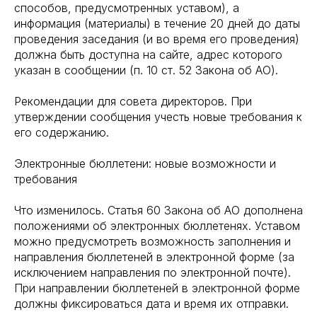
способов, предусмотренных уставом), а
информация (материалы) в течение 20 дней до даты
проведения заседания (и во время его проведения)
должна быть доступна на сайте, адрес которого
указан в сообщении (п. 10 ст. 52 Закона об АО).
Рекомендации для совета директоров. При
утверждении сообщения учесть новые требования к
его содержанию.
Электронные бюллетени: новые возможности и
требования
Что изменилось. Статья 60 Закона об АО дополнена
положениями об электронных бюллетенях. Уставом
можно предусмотреть возможность заполнения и
направления бюллетеней в электронной форме (за
исключением направления по электронной почте).
При направлении бюллетеней в электронной форме
должны фиксироваться дата и время их отправки.