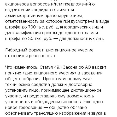
акционеров вопросов и/или предложений о
выдвижении кандидатов является
административным правонарушением,
ответственность за которое предусмотрена в виде
штрафа до 700 тыс. руб. для юридических лиц и
дисквалификации сроком до одного года или
штрафа до 30 тыс. руб. — для должностных лиц.
Гибридный формат: дистанционное участие
становится реальностью
Что изменилось. Статья 49.1 Закона об АО вводит
понятие «дистанционного участия» в заседании
общего собрания. При этом используемые
технические средства должны достоверно
установить лицо, принимающее дистанционное
участие, и предоставлять ему возможность
участвовать в обсуждении вопросов. Еще одно
новое требование — общество обязано
обеспечивать трансляцию изображения и звука в