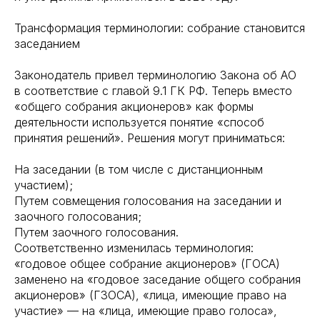
Трансформация терминологии: собрание становится
заседанием
Законодатель привел терминологию Закона об АО
в соответствие с главой 9.1 ГК РФ. Теперь вместо
«общего собрания акционеров» как формы
деятельности используется понятие «способ
принятия решений». Решения могут приниматься:
На заседании (в том числе с дистанционным
участием);
Путем совмещения голосования на заседании и
заочного голосования;
Путем заочного голосования.
Соответственно изменилась терминология:
«годовое общее собрание акционеров» (ГОСА)
заменено на «годовое заседание общего собрания
акционеров» (ГЗОСА), «лица, имеющие право на
участие» — на «лица, имеющие право голоса»,