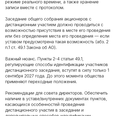
режиме реального времени, а также хранение
записи вместе с протоколом.
Заседание общего собрания акционеров с
дистанционным участием должно проводиться с
возможностью присутствия в месте его проведения
или без определения места его проведения — если
уставом предусмотрена такая возможность (абз. 2
п.1 ст. 49.1 Закона об АО).
Важный нюанс. Пункты 2-4 статьи 49.1,
регулирующие способы идентификации участников
дистанционного заседания, вступят в силу только 1
сентября 2027 года. До этого момента общества
применяют переходные положения.
Рекомендации для совета директоров. Обеспечить
наличие в уставе/внутренних документах пунктов,
касающихся особенностей проведения
дистанционного участия в заседании и
дополнительных способов идентификации