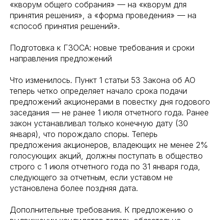
«кворум общего собрания» — на «кворум для
принятия решения», а «форма проведения» — на
«способ принятия решений».
Подготовка к ГЗОСА: новые требования и сроки
направления предложений
Что изменилось. Пункт 1 статьи 53 Закона об АО
теперь четко определяет начало срока подачи
предложений акционерами в повестку дня годового
заседания — не ранее 1 июля отчетного года. Ранее
закон устанавливал только конечную дату (30
января), что порождало споры. Теперь
предложения акционеров, владеющих не менее 2%
голосующих акций, должны поступать в общество
строго с 1 июля отчетного года по 31 января года,
следующего за отчетным, если уставом не
установлена более поздняя дата.
Дополнительные требования. К предложению о