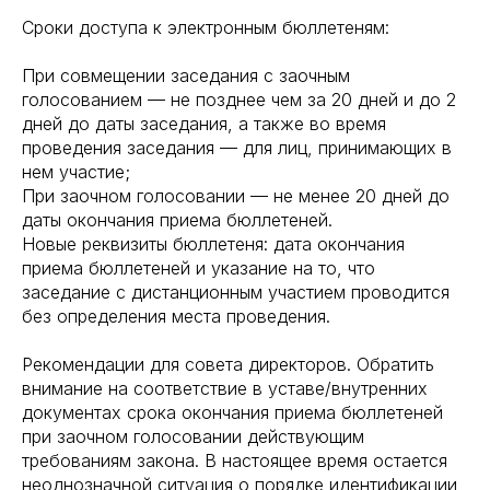
Сроки доступа к электронным бюллетеням:
При совмещении заседания с заочным
голосованием — не позднее чем за 20 дней и до 2
дней до даты заседания, а также во время
проведения заседания — для лиц, принимающих в
нем участие;
При заочном голосовании — не менее 20 дней до
даты окончания приема бюллетеней.
Новые реквизиты бюллетеня: дата окончания
приема бюллетеней и указание на то, что
заседание с дистанционным участием проводится
без определения места проведения.
Рекомендации для совета директоров. Обратить
внимание на соответствие в уставе/внутренних
документах срока окончания приема бюллетеней
при заочном голосовании действующим
требованиям закона. В настоящее время остается
неоднозначной ситуация о порядке идентификации