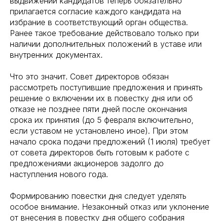
выдвижении кандидатов теперь обязательно
прилагается согласие каждого кандидата на
избрание в соответствующий орган общества.
Ранее такое требование действовало только при
наличии дополнительных положений в уставе или
внутренних документах.
Что это значит. Совет директоров обязан
рассмотреть поступившие предложения и принять
решение о включении их в повестку дня или об
отказе не позднее пяти дней после окончания
срока их принятия (до 5 февраля включительно,
если уставом не установлено иное). При этом
начало срока подачи предложений (1 июля) требует
от совета директоров быть готовым к работе с
предложениями акционеров задолго до
наступления нового года.
Формированию повестки дня следует уделять
особое внимание. Незаконный отказ или уклонение
от внесения в повестку дня общего собрания