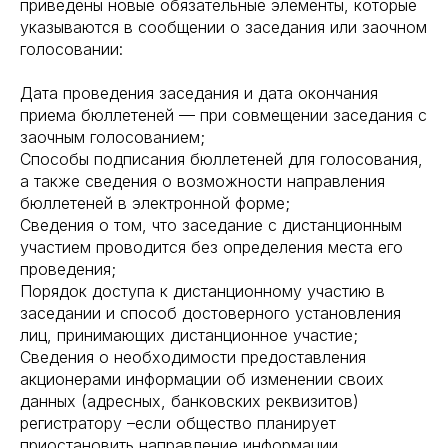
приведены новые обязательные элементы, которые
указываются в сообщении о заседания или заочном
голосовании:
Дата проведения заседания и дата окончания
приема бюллетеней — при совмещении заседания с
заочным голосованием;
Способы подписания бюллетеней для голосования,
а также сведения о возможности направления
бюллетеней в электронной форме;
Сведения о том, что заседание с дистанционным
участием проводится без определения места его
проведения;
Порядок доступа к дистанционному участию в
заседании и способ достоверного установления
лиц, принимающих дистанционное участие;
Сведения о необходимости предоставления
акционерами информации об изменении своих
данных (адресных, банковских реквизитов)
регистратору –если общество планирует
приостановить направление информации