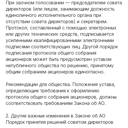
При заочном голосовании — председателем совета
директоров (или лицом, занимающим должность
единоличного исполнительного органа при
отсутствии совета директоров) и секретарем.
Протокол, составленный с помощью электронных
или других технических средств, подписывается
усиленными квалифицированными электронными
подписями соответствующих лиц. Другой порядок
подписания протокола общего собрания
акционеров может быть предусмотрен уставом
непубличного общества по решению, принятому
общим собранием акционеров единогласно.
Рекомендации для общества. Положения устава,
определяющие требования к оформлению
протокола общего собрания акционеров, должны
соответствовать требованиям Закона об АО.
2. Другие важные изменения в Законе об АО
Порядок принятия решений советом директоров