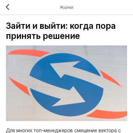
Журнал
Зайти и выйти: когда пора
принять решение
Для многих топ-менеджеров смещение вектора с