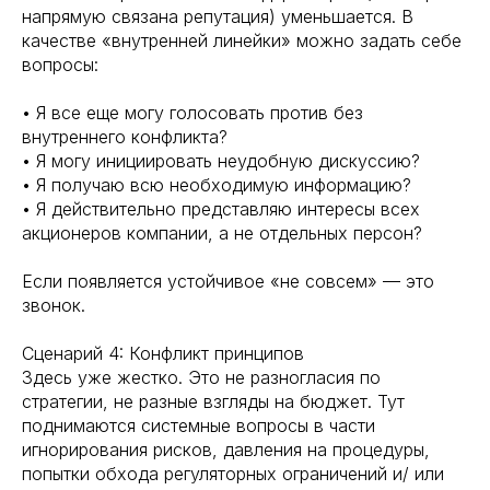
напрямую связана репутация) уменьшается. В
качестве «внутренней линейки» можно задать себе
вопросы:
• Я все еще могу голосовать против без
внутреннего конфликта?
• Я могу инициировать неудобную дискуссию?
• Я получаю всю необходимую информацию?
• Я действительно представляю интересы всех
акционеров компании, а не отдельных персон?
Если появляется устойчивое «не совсем» — это
звонок.
Сценарий 4: Конфликт принципов
Здесь уже жестко. Это не разногласия по
стратегии, не разные взгляды на бюджет. Тут
поднимаются системные вопросы в части
игнорирования рисков, давления на процедуры,
попытки обхода регуляторных ограничений и/ или