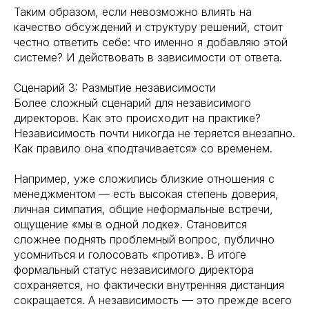
Таким образом, если невозможно влиять на
качество обсуждений и структуру решений, стоит
честно ответить себе: что именно я добавляю этой
системе? И действовать в зависимости от ответа.
Сценарий 3: Размытие независимости
Более сложный сценарий для независимого
директоров. Как это происходит на практике?
Независимость почти никогда не теряется внезапно.
Как правило она «подтачивается» со временем.
Например, уже сложились близкие отношения с
менеджментом — есть высокая степень доверия,
личная симпатия, общие неформальные встречи,
ощущение «мы в одной лодке». Становится
сложнее поднять проблемный вопрос, публично
усомниться и голосовать «против». В итоге
формальный статус независимого директора
сохраняется, но фактически внутренняя дистанция
сокращается. А независимость — это прежде всего