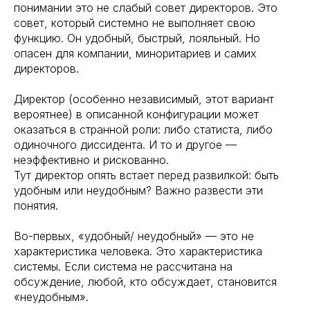
понимании это не слабый совет директоров. Это
совет, который системно не выполняет свою
функцию. Он удобный, быстрый, лояльный. Но
опасен для компании, миноритариев и самих
директоров.
Директор (особенно независимый, этот вариант
вероятнее) в описанной конфигурации может
оказаться в странной роли: либо статиста, либо
одиночного диссидента. И то и другое —
неэффективно и рискованно.
Тут директор опять встает перед развилкой: быть
удобным или неудобным? Важно развести эти
понятия.
Во-первых, «удобный/ неудобный» — это не
характеристика человека. Это характеристика
системы. Если система не рассчитана на
обсуждение, любой, кто обсуждает, становится
«неудобным».