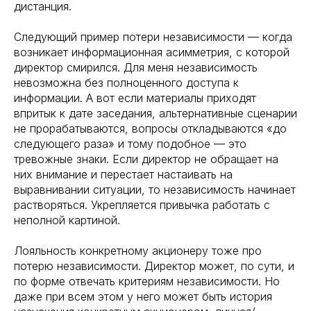
дистанция.
Следующий пример потери независимости — когда
возникает информационная асимметрия, с которой
директор смирился. Для меня независимость
невозможна без полноценного доступа к
информации. А вот если материалы приходят
впритык к дате заседания, альтернативные сценарии
не прорабатываются, вопросы откладываются «до
следующего раза» и тому подобное — это
тревожные знаки. Если директор не обращает на
них внимание и перестает настаивать на
выравнивании ситуации, то независимость начинает
растворяться. Укрепляется привычка работать с
неполной картиной.
Лояльность конкретному акционеру тоже про
потерю независимости. Директор может, по сути, и
по форме отвечать критериям независимости. Но
даже при всем этом у него может быть история