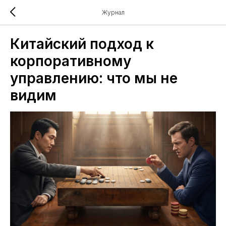
Журнал
Китайский подход к
корпоративному
управлению: что мы не
видим