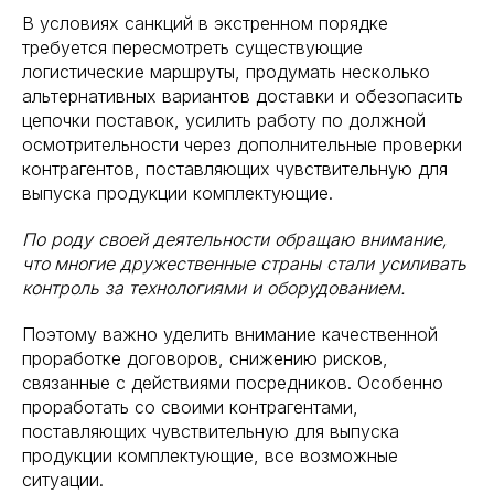
В условиях санкций в экстренном порядке
требуется пересмотреть существующие
логистические маршруты, продумать несколько
альтернативных вариантов доставки и обезопасить
цепочки поставок, усилить работу по должной
осмотрительности через дополнительные проверки
контрагентов, поставляющих чувствительную для
выпуска продукции комплектующие.
По роду своей деятельности обращаю внимание,
что
многие дружественные страны стали усиливать
контроль за технологиями и оборудованием.
Поэтому важно уделить внимание качественной
проработке договоров, снижению рисков,
связанные с действиями посредников. Особенно
проработать со своими контрагентами,
поставляющих чувствительную для выпуска
продукции комплектующие, все возможные
ситуации.