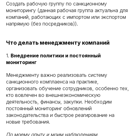
Создать рабочую группу по санкционному
мониторингу (данная рабочая группа актуальна для
компаний, работающих с импортом или экспортом
напрямую (без посредников)).
Что делать менеджменту компаний
1.
Внедрение политики и постоянный
мониторинг
Менеджменту важно реализовать систему
санкционного комплаенса на практике,
организовать обучение сотрудников, особенно тех,
кто вовлечен во внешнеэкономическую
деятельность, финансы, закупки. Необходим
постоянный мониторинг обновлений
законодательства и быстрое реагирование на
новые требования.
По моему опыту и моим наблюдениям,