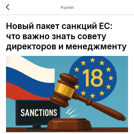
Журнал
Новый пакет санкций ЕС:
что важно знать совету
директоров и менеджменту