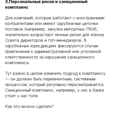
3.Персональные риски и санкционный
комплаенс
Для компаний, которые работают с иностранными
контрагентами или имеют зарубежные цепочки
поставок (например, закупка импортных ПКИ),
значительно возрастают личные риски для членов
Совета директоров и топ-менеджеров. В
зарубежных юрисдикциях фиксируются случаи
привлечения к административной или уголовной
ответственности за нарушения санкционного
комплаенса.
Тут важно в целом изменить подход к комплаенсу
— он должен быть перманентным, системным
процессом, который регулярно пересматривается.
Санкционный комплаенс, например, у нас в банке
стоит у нас топе.
Как это можно сделать?