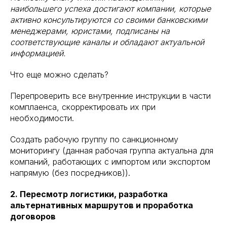
наибольшего успеха достигают компании, которые
активно консультируются со своими банковскими
менеджерами, юристами, подписаны на
соответствующие каналы и обладают актуальной
информацией.
Что еще можно сделать?
Перепроверить все внутренние инструкции в части
комплаенса, скорректировать их при
необходимости.
Создать рабочую группу по санкционному
мониторингу (данная рабочая группа актуальна для
компаний, работающих с импортом или экспортом
напрямую (без посредников)).
2. Пересмотр логистики, разработка
альтернативных маршрутов и проработка
договоров