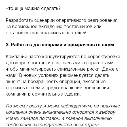
Что еще можно сделать?
Разработать сценарии оперативного реагирования
на возможное выпадение поставщиков или
остановку трансграничных платежей.
3. Работа с договорами и прозрачность схем
Компании часто консультируются по корректировке
договоров поставки с ключевыми контрагентами,
чтобы минимизировать санкционные риски. Даже с
нами. В новых условиях рекомендуется делать
акцент на прозрачность операций, выявление
токсичных схем и предотвращение вовлечения
компании в сомнительные сделки.
По моему опыту и моим наблюдениям, на практике
компании очень внимательно относятся к выбору
новых каналов поставок, а главное выполнению
требований законодательства всех стран-