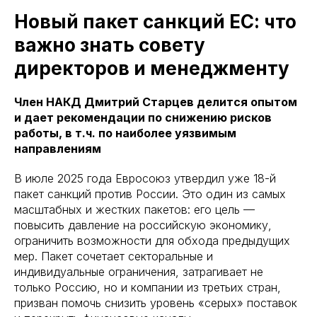
Новый пакет санкций ЕС: что
важно знать совету
директоров и менеджменту
Член НАКД Дмитрий Старцев делится опытом
и дает рекомендации по снижению рисков
работы, в т.ч. по наиболее уязвимым
направлениям
В июле 2025 года Евросоюз утвердил уже 18-й
пакет санкций против России. Это один из самых
масштабных и жестких пакетов: его цель —
повысить давление на российскую экономику,
ограничить возможности для обхода предыдущих
мер. Пакет сочетает секторальные и
индивидуальные ограничения, затрагивает не
только Россию, но и компании из третьих стран,
призван помочь снизить уровень «серых» поставок