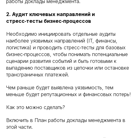
работы доклады менеджмента.
2. Аудит ключевых направлений и
стресс‑тесты бизнес‑процессов
Необходимо инициировать отдельные аудиты
наиболее уязвимых направлений (IT, финансы,
логистика) и проводить стресс‑тесты для базовых
бизнес‑процессов, чтобы понимать потенциальные
сценарии развития событий и быть готовыми к
выпадению поставщиков из цепочки или остановке
трансграничных платежей.
Чем раньше будет выявлена уязвимость, тем
меньше будет репутационных и финансовых потерь!
Как это можно сделать?
Включить в План работы доклады менеджмента в
этой части.