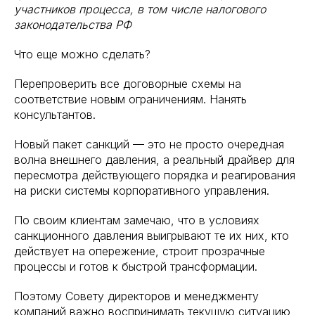
участников процесса, в том числе налогового
законодательства РФ
Что еще можно сделать?
Перепроверить все договорные схемы на
соответствие новым ограничениям. Нанять
консультантов.
Новый пакет санкций — это не просто очередная
волна внешнего давления, а реальный драйвер для
пересмотра действующего порядка и реагирования
на риски системы корпоративного управления.
По своим клиентам замечаю, что в условиях
санкционного давления выигрывают те их них, кто
действует на опережение, строит прозрачные
процессы и готов к быстрой трансформации.
Поэтому Совету директоров и менеджменту
компаний важно воспринимать текущую ситуацию