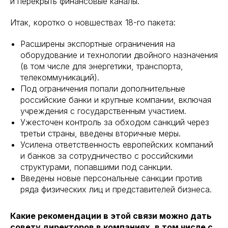
и перекрыть финансовые каналы.
Итак, коротко о новшествах 18-го пакета:
Расширены экспортные ограничения на
оборудование и технологии двойного назначения
(в том числе для энергетики, транспорта,
телекоммуникаций).
Под ограничения попали дополнительные
российские банки и крупные компании, включая
учреждения с государственным участием.
Ужесточен контроль за обходом санкций через
третьи страны, введены вторичные меры.
Усилена ответственность европейских компаний
и банков за сотрудничество с российскими
структурами, попавшими под санкции.
Введены новые персональные санкции против
ряда физических лиц и представителей бизнеса.
Какие рекомендации в этой связи можно дать
совету директоров в компаниях, в том числе с