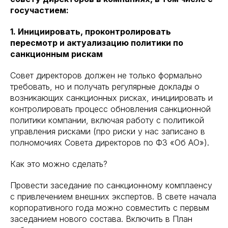
госучастием:
1. Инициировать, проконтролировать
пересмотр и актуализацию политики по
санкционным рискам
Совет директоров должен не только формально
требовать, но и получать регулярные доклады о
возникающих санкционных рисках, инициировать и
контролировать процесс обновления санкционной
политики компании, включая работу с политикой
управления рисками (про риски у нас записано в
полномочиях Совета директоров по ФЗ «Об АО»).
Как это можно сделать?
Провести заседание по санкционному комплаенсу
с привлечением внешних экспертов. В свете начала
корпоративного года можно совместить с первым
заседанием нового состава. Включить в План